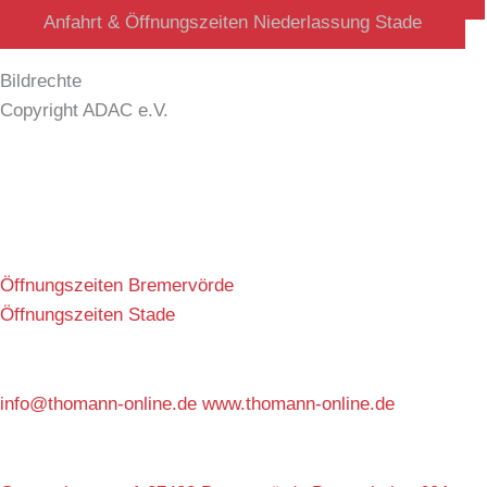
Anfahrt & Öffnungszeiten Niederlassung Stade
Bildrechte
Copyright ADAC e.V.
Öffnungszeiten Bremervörde
Öffnungszeiten Stade
info@thomann-online.de www.thomann-online.de