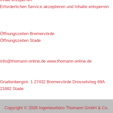
Erforderlichen Service akzeptieren und Inhalte entsperren
Öffnungszeiten Bremervörde
Öffnungszeiten Stade
info@thomann-online.de www.thomann-online.de
Gnattenbergstr. 1 27432 Bremervörde Drosselstieg 69A
21682 Stade
Copyright © 2026 Ingenieurbüro Thomann GmbH & Co.